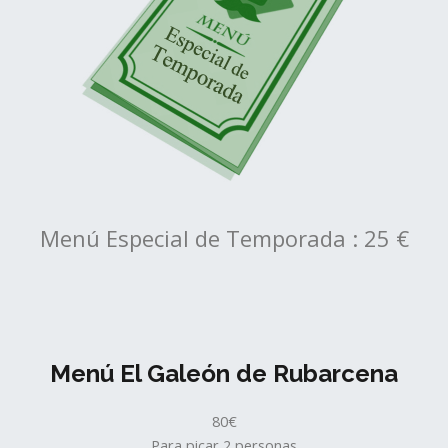
Menú Especial de Temporada : 25 €
Menú El Galeón de Rubarcena
80€
Para picar 2 personas