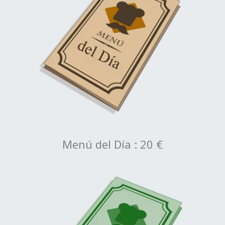
Menú del Día : 20 €