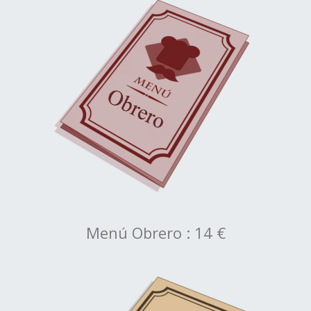
Menú Obrero : 14 €