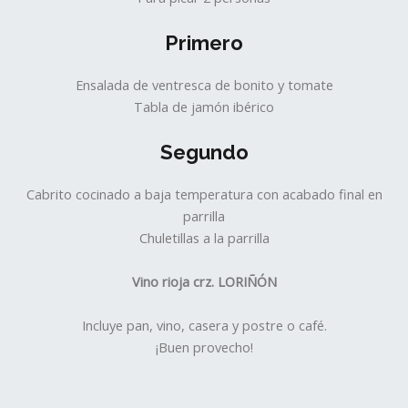
Primero
Ensalada de ventresca de bonito y tomate
Tabla de jamón ibérico
Segundo
Cabrito cocinado a baja temperatura con acabado final en
parrilla
Chuletillas a la parrilla
Vino rioja crz. LORIÑÓN
Incluye pan, vino, casera y postre o café.
¡Buen provecho!