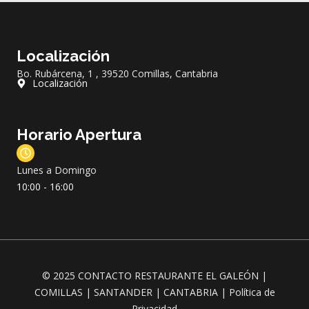
Localización
Bo. Rubárcena, 1 , 39520 Comillas, Cantabria
Localización
Horario Apertura
Lunes a Domingo
10:00 - 16:00
© 2025 CONTACTO RESTAURANTE EL GALEÓN |
COMILLAS | SANTANDER | CANTABRIA |
Política de
Privacidad